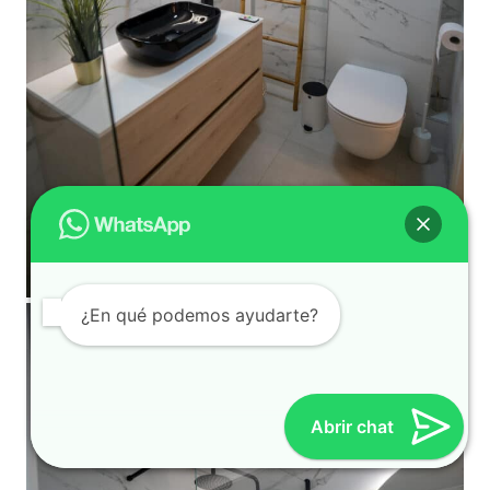
¿En qué podemos ayudarte?
Abrir chat