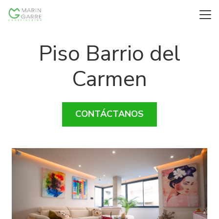
Piso Barrio del
Carmen
CONTÁCTANOS