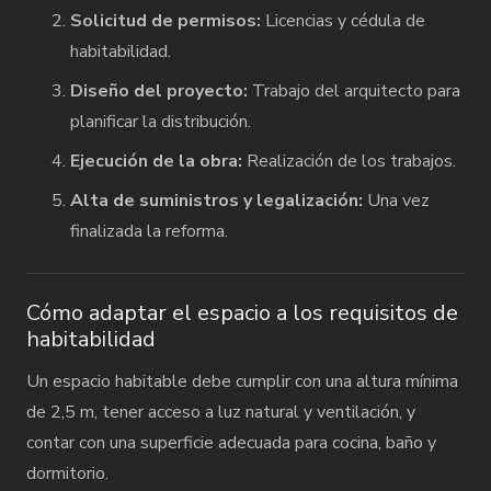
Solicitud de permisos:
Licencias y cédula de
habitabilidad.
Diseño del proyecto:
Trabajo del arquitecto para
planificar la distribución.
Ejecución de la obra:
Realización de los trabajos.
Alta de suministros y legalización:
Una vez
finalizada la reforma.
Cómo adaptar el espacio a los requisitos de
habitabilidad
Un espacio habitable debe cumplir con una altura mínima
de 2,5 m, tener acceso a luz natural y ventilación, y
contar con una superficie adecuada para cocina, baño y
dormitorio.