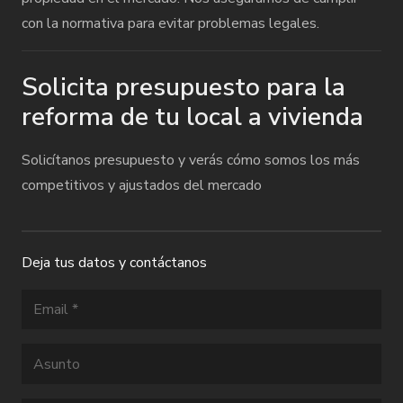
con la normativa para evitar problemas legales.
Solicita presupuesto para la
reforma de tu local a vivienda
Solicítanos presupuesto y verás cómo somos los más
competitivos y ajustados del mercado
Deja tus datos y contáctanos