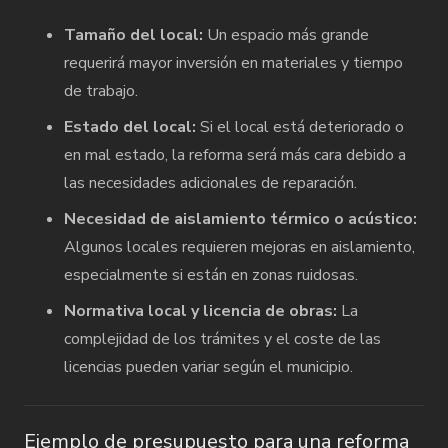
Tamaño del local:
Un espacio más grande
requerirá mayor inversión en materiales y tiempo
de trabajo.
Estado del local:
Si el local está deteriorado o
en mal estado, la reforma será más cara debido a
las necesidades adicionales de reparación.
Necesidad de aislamiento térmico o acústico:
Algunos locales requieren mejoras en aislamiento,
especialmente si están en zonas ruidosas.
Normativa local y licencia de obras:
La
complejidad de los trámites y el coste de las
licencias pueden variar según el municipio.
Ejemplo de presupuesto para una reforma